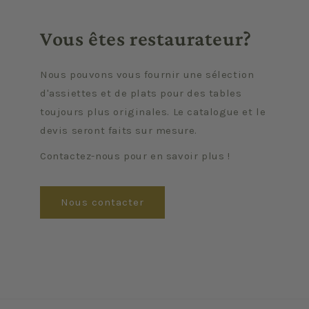
Vous êtes restaurateur?
Nous pouvons vous fournir une sélection
d'assiettes et de plats pour des tables
toujours plus originales. Le catalogue et le
devis seront faits sur mesure.
Contactez-nous pour en savoir plus !
Nous contacter