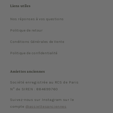
Liens utiles
Nos réponses à vos questions
Politique de retour
Conditions Générales de Vente
Politique de confidentialité
Assiettes anciennes
Société enregistrée au RCS de Paris
N° de SIREN : 884699760
Suivez-nous sur Instagram sur le
compte
@assiettesanciennes