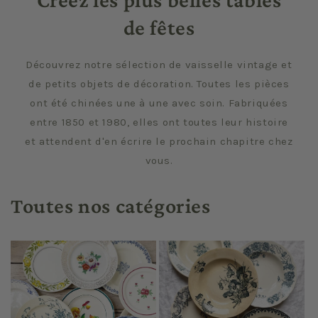
de fêtes
Découvrez notre sélection de vaisselle vintage et
de petits objets de décoration. Toutes les pièces
ont été chinées une à une avec soin. Fabriquées
entre 1850 et 1980, elles ont toutes leur histoire
et attendent d'en écrire le prochain chapitre chez
vous.
Toutes nos catégories