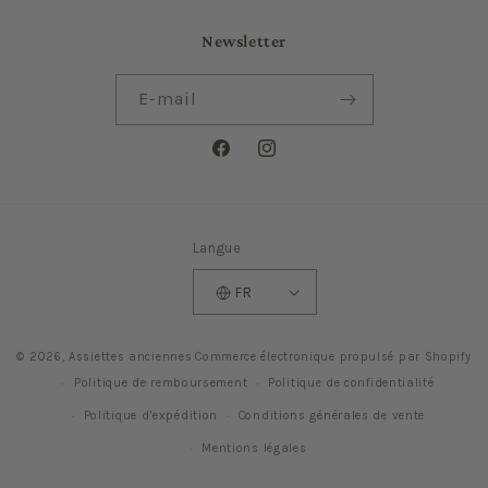
Newsletter
E-mail
Facebook
Instagram
Langue
FR
© 2026,
Assiettes anciennes
Commerce électronique propulsé par Shopify
Politique de remboursement
Politique de confidentialité
Politique d’expédition
Conditions générales de vente
Mentions légales