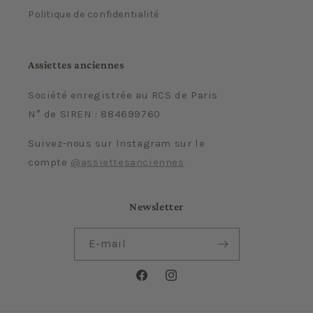
Politique de confidentialité
Assiettes anciennes
Société enregistrée au RCS de Paris
N° de SIREN : 884699760
Suivez-nous sur Instagram sur le
compte
@assiettesanciennes
Newsletter
E-mail
Facebook
Instagram