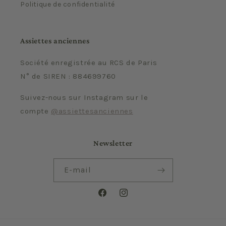
Politique de confidentialité
Assiettes anciennes
Société enregistrée au RCS de Paris
N° de SIREN : 884699760
Suivez-nous sur Instagram sur le
compte
@assiettesanciennes
Newsletter
E-mail
Facebook
Instagram