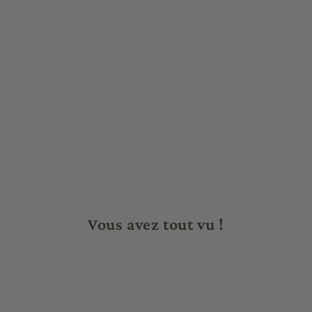
Vous avez tout vu !