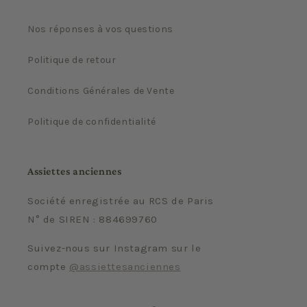
Nos réponses à vos questions
Politique de retour
Conditions Générales de Vente
Politique de confidentialité
Assiettes anciennes
Société enregistrée au RCS de Paris
N° de SIREN : 884699760
Suivez-nous sur Instagram sur le
compte
@assiettesanciennes