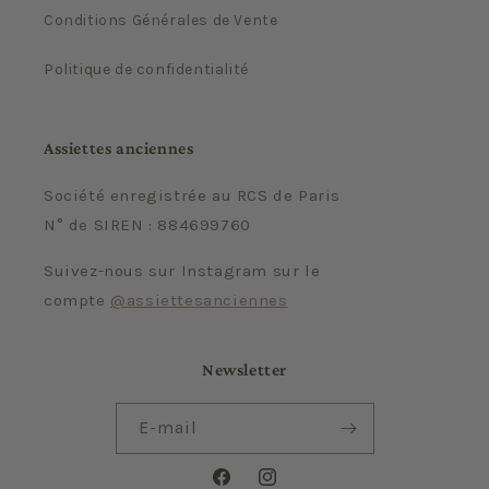
Conditions Générales de Vente
Politique de confidentialité
Assiettes anciennes
Société enregistrée au RCS de Paris
N° de SIREN : 884699760
Suivez-nous sur Instagram sur le
compte
@assiettesanciennes
Newsletter
E-mail
Facebook
Instagram