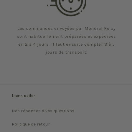
Les commandes envoyées par Mondial Relay
sont habituellement préparées et expédiées
en 2 à 4 jours. Il faut ensuite compter 3 à 5
jours de transport.
Liens utiles
Nos réponses à vos questions
Politique de retour