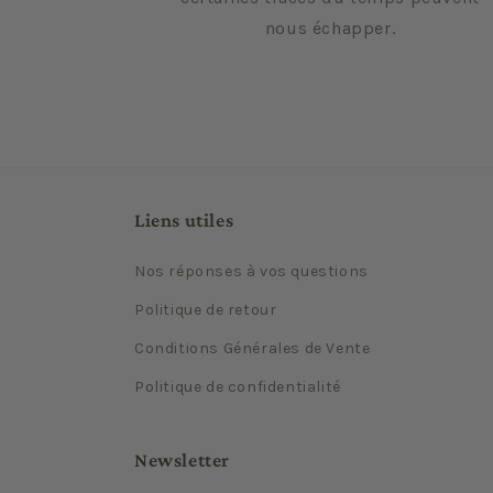
nous échapper.
Liens utiles
Nos réponses à vos questions
Politique de retour
Conditions Générales de Vente
Politique de confidentialité
Newsletter