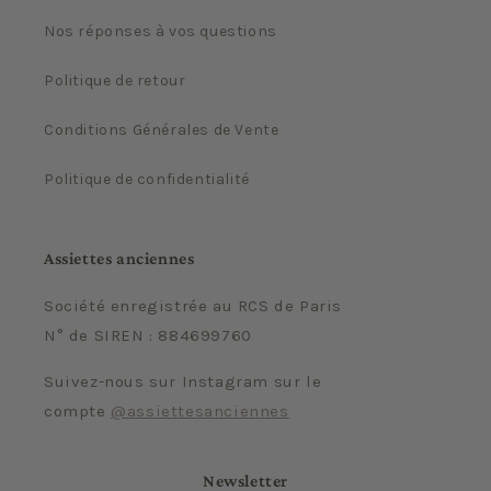
Nos réponses à vos questions
Politique de retour
Conditions Générales de Vente
Politique de confidentialité
Assiettes anciennes
Société enregistrée au RCS de Paris
N° de SIREN : 884699760
Suivez-nous sur Instagram sur le
compte
@assiettesanciennes
Newsletter