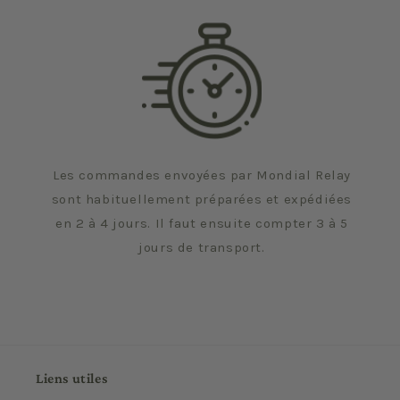
Les commandes envoyées par Mondial Relay
sont habituellement préparées et expédiées
en 2 à 4 jours. Il faut ensuite compter 3 à 5
jours de transport.
Liens utiles