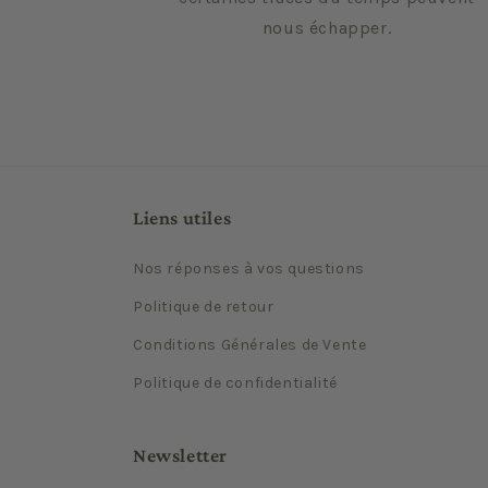
nous échapper.
Liens utiles
Nos réponses à vos questions
Politique de retour
Conditions Générales de Vente
Politique de confidentialité
Newsletter