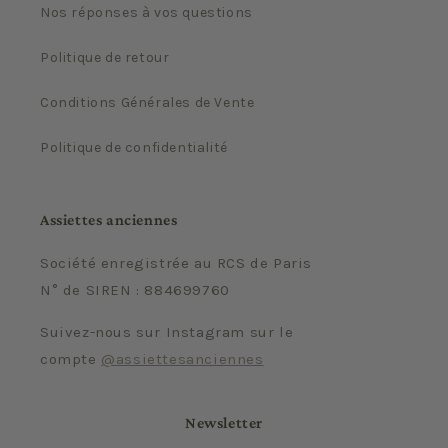
Nos réponses à vos questions
Politique de retour
Conditions Générales de Vente
Politique de confidentialité
Assiettes anciennes
Société enregistrée au RCS de Paris
N° de SIREN : 884699760
Suivez-nous sur Instagram sur le
compte
@assiettesanciennes
Newsletter