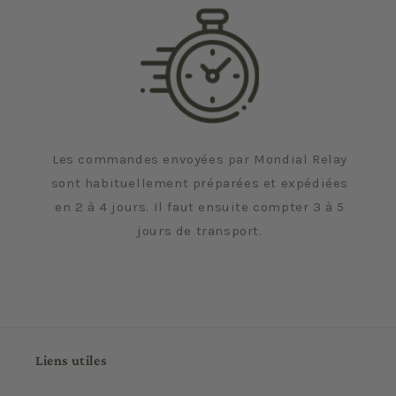
Les commandes envoyées par Mondial Relay
sont habituellement préparées et expédiées
en 2 à 4 jours. Il faut ensuite compter 3 à 5
jours de transport.
Liens utiles