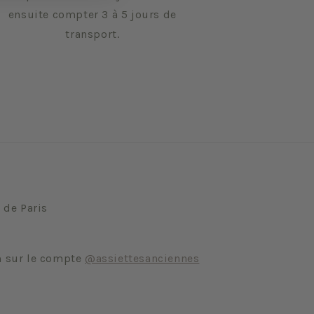
ensuite compter 3 à 5 jours de
transport.
 de Paris
m sur le compte
@assiettesanciennes