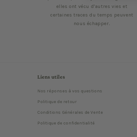
elles ont vécu d'autres vies et
certaines traces du temps peuvent
nous échapper.
Liens utiles
Nos réponses à vos questions
Politique de retour
Conditions Générales de Vente
Politique de confidentialité