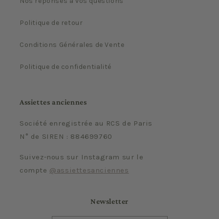
Nos réponses à vos questions
Politique de retour
Conditions Générales de Vente
Politique de confidentialité
Assiettes anciennes
Société enregistrée au RCS de Paris
N° de SIREN : 884699760
Suivez-nous sur Instagram sur le
compte
@assiettesanciennes
Newsletter