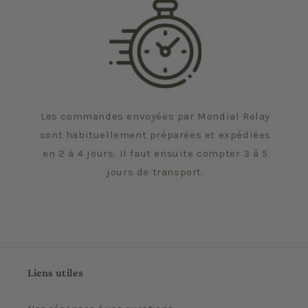
Les commandes envoyées par Mondial Relay
sont habituellement préparées et expédiées
en 2 à 4 jours. Il faut ensuite compter 3 à 5
jours de transport.
Liens utiles