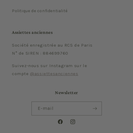
Politique de confidentialité
Assiettes anciennes
Société enregistrée au RCS de Paris
N° de SIREN : 884699760
Suivez-nous sur Instagram sur le
compte
@assiettesanciennes
Newsletter
E-mail
Facebook
Instagram