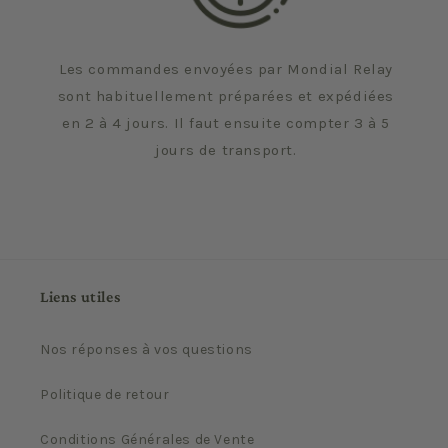
Les commandes envoyées par Mondial Relay
sont habituellement préparées et expédiées
en 2 à 4 jours. Il faut ensuite compter 3 à 5
jours de transport.
Liens utiles
Nos réponses à vos questions
Politique de retour
Conditions Générales de Vente