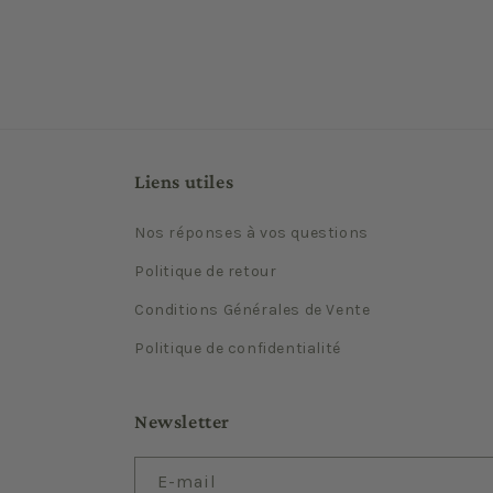
Liens utiles
Nos réponses à vos questions
Politique de retour
Conditions Générales de Vente
Politique de confidentialité
Newsletter
E-mail