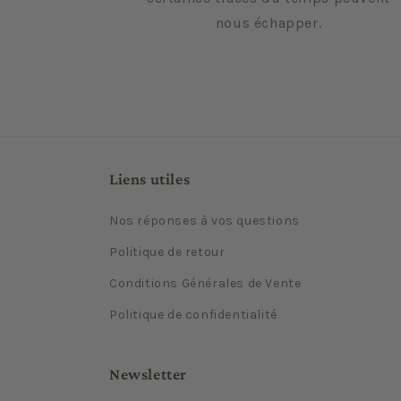
nous échapper.
Liens utiles
Nos réponses à vos questions
Politique de retour
Conditions Générales de Vente
Politique de confidentialité
Newsletter