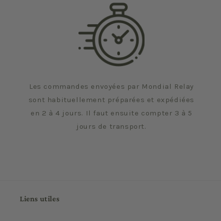
Les commandes envoyées par Mondial Relay
sont habituellement préparées et expédiées
en 2 à 4 jours. Il faut ensuite compter 3 à 5
jours de transport.
Liens utiles