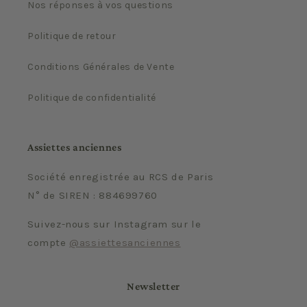
Nos réponses à vos questions
Politique de retour
Conditions Générales de Vente
Politique de confidentialité
Assiettes anciennes
Société enregistrée au RCS de Paris
N° de SIREN : 884699760
Suivez-nous sur Instagram sur le
compte
@assiettesanciennes
Newsletter