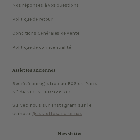
Nos réponses à vos questions
Politique de retour
Conditions Générales de Vente
Politique de confidentialité
Assiettes anciennes
Société enregistrée au RCS de Paris
N° de SIREN : 884699760
Suivez-nous sur Instagram sur le
compte
@assiettesanciennes
Newsletter