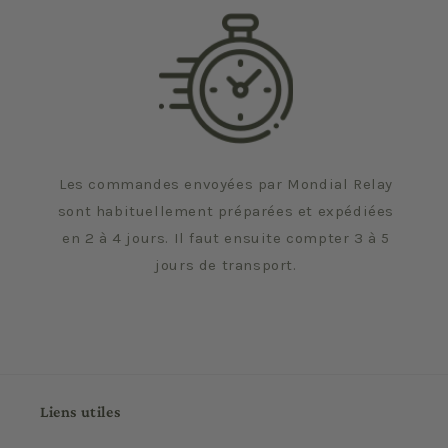
Les commandes envoyées par Mondial Relay
sont habituellement préparées et expédiées
en 2 à 4 jours. Il faut ensuite compter 3 à 5
jours de transport.
Liens utiles