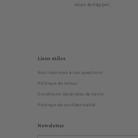
nous échapper.
Liens utiles
Nos réponses à vos questions
Politique de retour
Conditions Générales de Vente
Politique de confidentialité
Newsletter