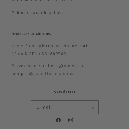
Politique de confidentialité
Assiettes anciennes
Société enregistrée au RCS de Paris
N° de SIREN : 884699760
Suivez-nous sur Instagram sur le
compte
@assiettesanciennes
Newsletter
E-mail
Facebook
Instagram