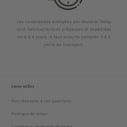
Les commandes envoyées par Mondial Relay
sont habituellement préparées et expédiées
en 2 à 4 jours. Il faut ensuite compter 3 à 5
jours de transport.
Liens utiles
Nos réponses à vos questions
Politique de retour
Conditions Générales de Vente