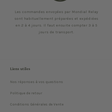
Les commandes envoyées par Mondial Relay
sont habituellement préparées et expédiées
en 2 à 4 jours. Il faut ensuite compter 3 à 5
jours de transport.
Liens utiles
Nos réponses à vos questions
Politique de retour
Conditions Générales de Vente