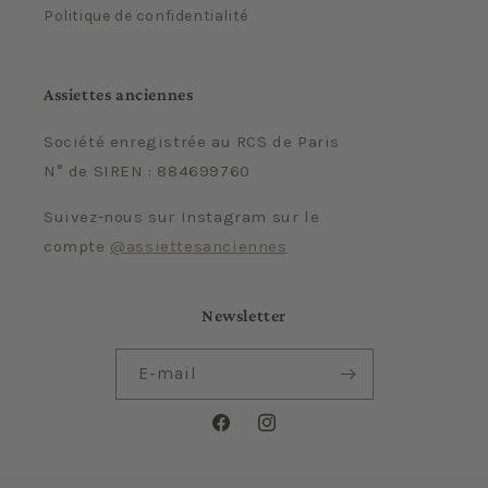
Politique de confidentialité
Assiettes anciennes
Société enregistrée au RCS de Paris
N° de SIREN : 884699760
Suivez-nous sur Instagram sur le
compte
@assiettesanciennes
Newsletter
E-mail
Facebook
Instagram