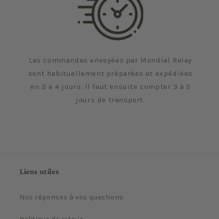
Les commandes envoyées par Mondial Relay
sont habituellement préparées et expédiées
en 2 à 4 jours. Il faut ensuite compter 3 à 5
jours de transport.
Liens utiles
Nos réponses à vos questions