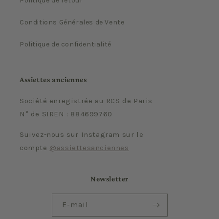
Politique de retour
Conditions Générales de Vente
Politique de confidentialité
Assiettes anciennes
Société enregistrée au RCS de Paris
N° de SIREN : 884699760
Suivez-nous sur Instagram sur le
compte
@assiettesanciennes
Newsletter
E-mail