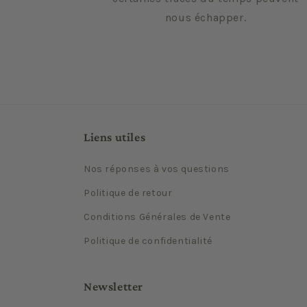
nous échapper.
Liens utiles
Nos réponses à vos questions
Politique de retour
Conditions Générales de Vente
Politique de confidentialité
Newsletter