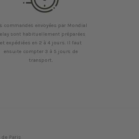
s commandes envoyées par Mondial
elay sont habituellement préparées
et expédiées en 2 à 4 jours. Il faut
ensuite compter 3 à 5 jours de
transport.
 de Paris