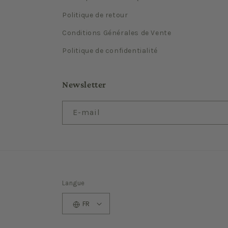
Politique de retour
Conditions Générales de Vente
Politique de confidentialité
Newsletter
E-mail
Langue
FR