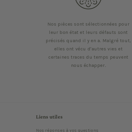
Nos pièces sont sélectionnées pour
leur bon état et leurs défauts sont
précisés quand il y en a. Malgré tout,
elles ont vécu d'autres vies et
certaines traces du temps peuvent
nous échapper.
Liens utiles
Nos réponses à vos questions