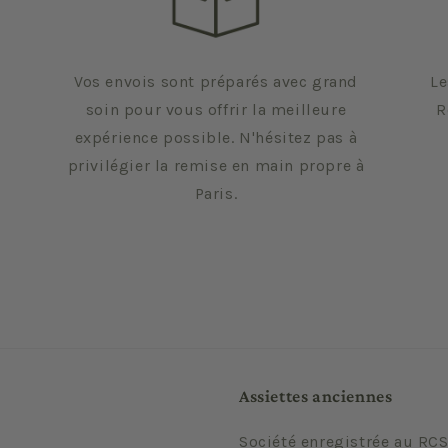
Vos envois sont préparés avec grand
Le
soin pour vous offrir la meilleure
R
expérience possible. N'hésitez pas à
privilégier la remise en main propre à
Paris.
Assiettes anciennes
Société enregistrée au RCS