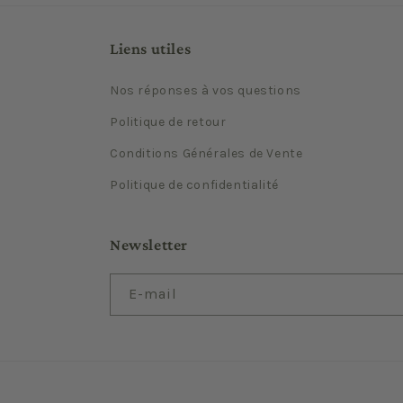
Liens utiles
Nos réponses à vos questions
Politique de retour
Conditions Générales de Vente
Politique de confidentialité
Newsletter
E-mail