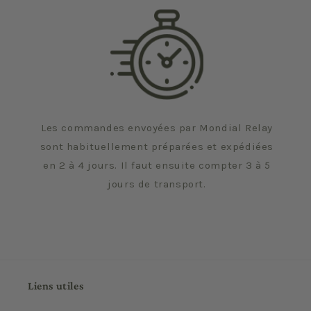
Les commandes envoyées par Mondial Relay
sont habituellement préparées et expédiées
en 2 à 4 jours. Il faut ensuite compter 3 à 5
jours de transport.
Liens utiles