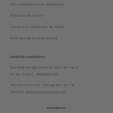
Nos réponses à vos questions
Politique de retour
Conditions Générales de Vente
Politique de confidentialité
Assiettes anciennes
Société enregistrée au RCS de Paris
N° de SIREN : 884699760
Suivez-nous sur Instagram sur le
compte
@assiettesanciennes
Newsletter