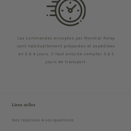
Les commandes envoyées par Mondial Relay
sont habituellement préparées et expédiées
en 2 à 4 jours. Il faut ensuite compter 3 à 5
jours de transport.
Liens utiles
Nos réponses à vos questions