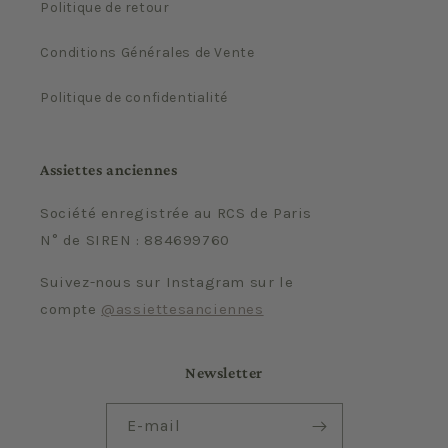
Politique de retour
Conditions Générales de Vente
Politique de confidentialité
Assiettes anciennes
Société enregistrée au RCS de Paris
N° de SIREN : 884699760
Suivez-nous sur Instagram sur le
compte
@assiettesanciennes
Newsletter
E-mail