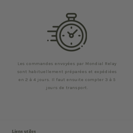
Les commandes envoyées par Mondial Relay
sont habituellement préparées et expédiées
en 2 à 4 jours. Il faut ensuite compter 3 à 5
jours de transport.
Liens utiles