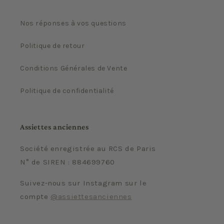
Nos réponses à vos questions
Politique de retour
Conditions Générales de Vente
Politique de confidentialité
Assiettes anciennes
Société enregistrée au RCS de Paris
N° de SIREN : 884699760
Suivez-nous sur Instagram sur le
compte
@assiettesanciennes