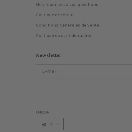
Nos réponses à vos questions
Politique de retour
Conditions Générales de Vente
Politique de confidentialité
Newsletter
E-mail
Langue
FR