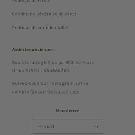
Politique de retour
Conditions Générales de Vente
Politique de confidentialité
Assiettes anciennes
Société enregistrée au RCS de Paris
N° de SIREN : 884699760
Suivez-nous sur Instagram sur le
compte
@assiettesanciennes
Newsletter
E-mail