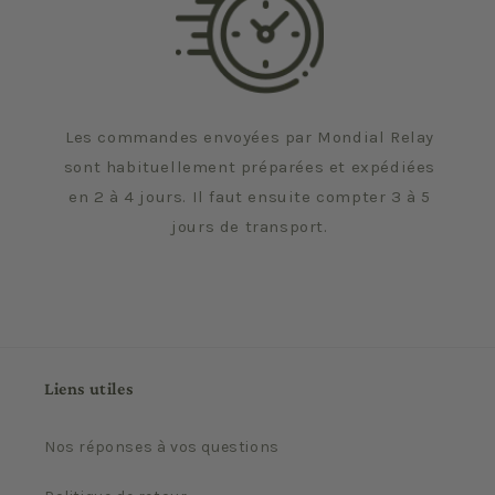
Les commandes envoyées par Mondial Relay
sont habituellement préparées et expédiées
en 2 à 4 jours. Il faut ensuite compter 3 à 5
jours de transport.
Liens utiles
Nos réponses à vos questions