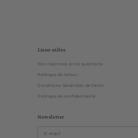
Liens utiles
Nos réponses à vos questions
Politique de retour
Conditions Générales de Vente
Politique de confidentialité
Newsletter
E-mail