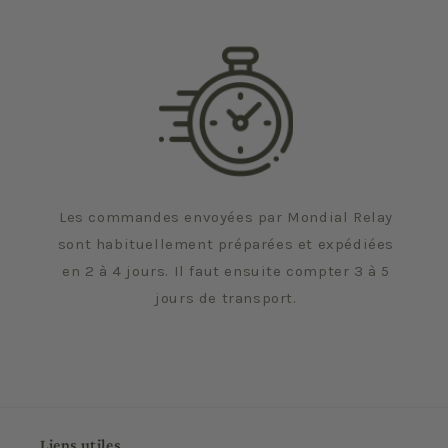
Les commandes envoyées par Mondial Relay
sont habituellement préparées et expédiées
en 2 à 4 jours. Il faut ensuite compter 3 à 5
jours de transport.
Liens utiles