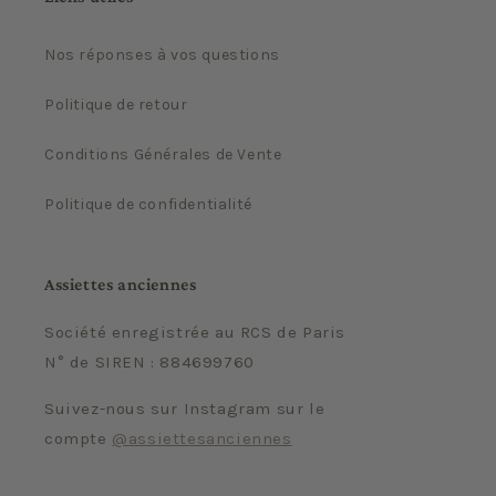
Nos réponses à vos questions
Politique de retour
Conditions Générales de Vente
Politique de confidentialité
Assiettes anciennes
Société enregistrée au RCS de Paris
N° de SIREN : 884699760
Suivez-nous sur Instagram sur le
compte
@assiettesanciennes