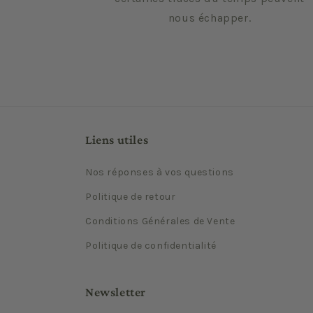
nous échapper.
Liens utiles
Nos réponses à vos questions
Politique de retour
Conditions Générales de Vente
Politique de confidentialité
Newsletter