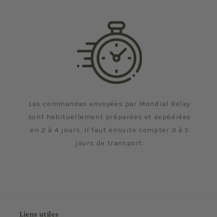
Les commandes envoyées par Mondial Relay
sont habituellement préparées et expédiées
en 2 à 4 jours. Il faut ensuite compter 3 à 5
jours de transport.
Liens utiles