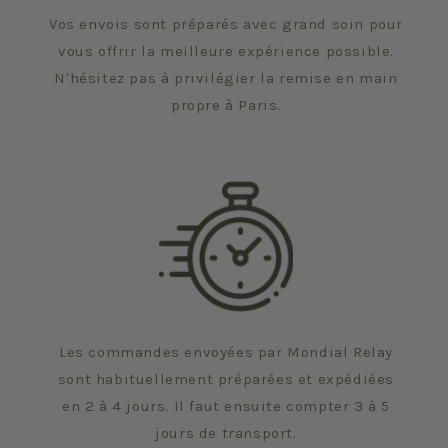
Vos envois sont préparés avec grand soin pour
vous offrir la meilleure expérience possible.
N'hésitez pas à privilégier la remise en main
propre à Paris.
Les commandes envoyées par Mondial Relay
sont habituellement préparées et expédiées
en 2 à 4 jours. Il faut ensuite compter 3 à 5
jours de transport.