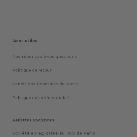
Liens utiles
Nos réponses à vos questions
Politique de retour
Conditions Générales de Vente
Politique de confidentialité
Assiettes anciennes
Société enregistrée au RCS de Paris