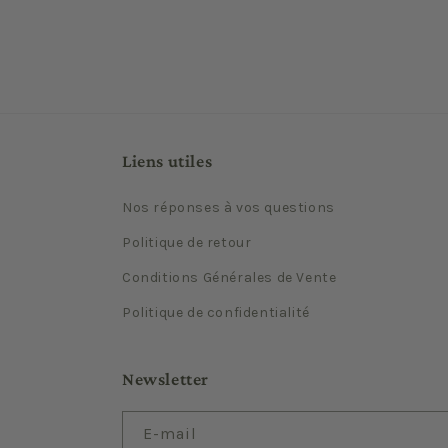
Liens utiles
Nos réponses à vos questions
Politique de retour
Conditions Générales de Vente
Politique de confidentialité
Newsletter
E-mail