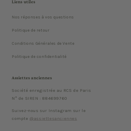
Liens utiles
Nos réponses à vos questions
Politique de retour
Conditions Générales de Vente
Politique de confidentialité
Assiettes anciennes
Société enregistrée au RCS de Paris
N° de SIREN : 884699760
Suivez-nous sur Instagram sur le
compte
@assiettesanciennes