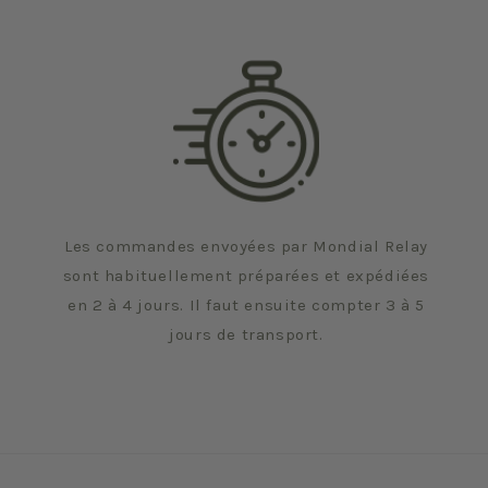
Les commandes envoyées par Mondial Relay
sont habituellement préparées et expédiées
en 2 à 4 jours. Il faut ensuite compter 3 à 5
jours de transport.