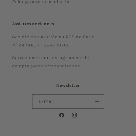
Politique de confidentialité
Assiettes anciennes
Société enregistrée au RCS de Paris
N° de SIREN : 884699760
Suivez-nous sur Instagram sur le
compte
@assiettesanciennes
Newsletter
E-mail
Facebook
Instagram