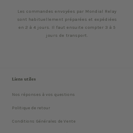
Les commandes envoyées par Mondial Relay
sont habituellement préparées et expédiées
en 2 à 4 jours. Il faut ensuite compter 3 à 5
jours de transport.
Liens utiles
Nos réponses à vos questions
Politique de retour
Conditions Générales de Vente