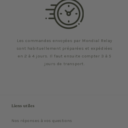
Les commandes envoyées par Mondial Relay
sont habituellement préparées et expédiées
en 2 à 4 jours. Il faut ensuite compter 3 à 5
jours de transport.
Liens utiles
Nos réponses à vos questions