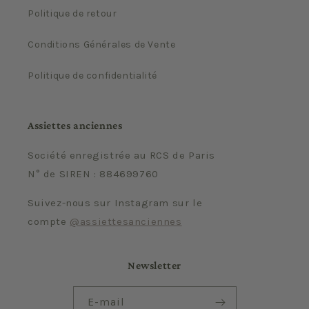
Politique de retour
Conditions Générales de Vente
Politique de confidentialité
Assiettes anciennes
Société enregistrée au RCS de Paris
N° de SIREN : 884699760
Suivez-nous sur Instagram sur le
compte
@assiettesanciennes
Newsletter
E-mail