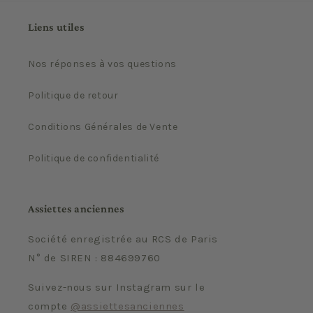
Liens utiles
Nos réponses à vos questions
Politique de retour
Conditions Générales de Vente
Politique de confidentialité
Assiettes anciennes
Société enregistrée au RCS de Paris
N° de SIREN : 884699760
Suivez-nous sur Instagram sur le
compte
@assiettesanciennes