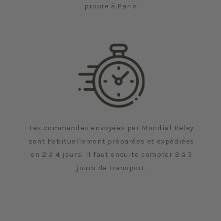
propre à Paris.
Les commandes envoyées par Mondial Relay
sont habituellement préparées et expédiées
en 2 à 4 jours. Il faut ensuite compter 3 à 5
jours de transport.