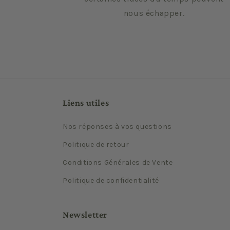
nous échapper.
Liens utiles
Nos réponses à vos questions
Politique de retour
Conditions Générales de Vente
Politique de confidentialité
Newsletter