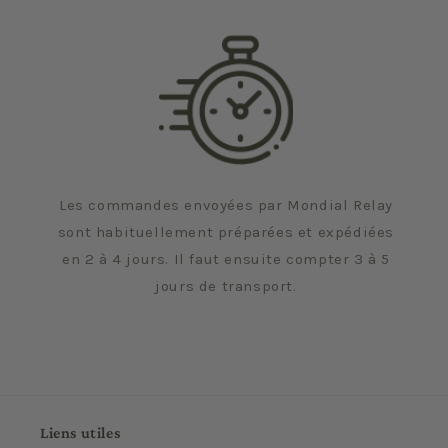
Les commandes envoyées par Mondial Relay
sont habituellement préparées et expédiées
en 2 à 4 jours. Il faut ensuite compter 3 à 5
jours de transport.
Liens utiles