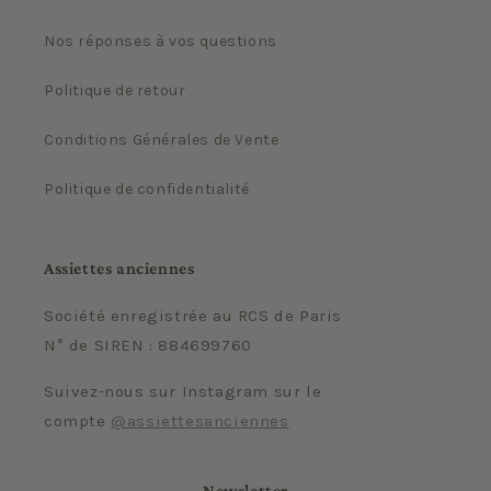
Nos réponses à vos questions
Politique de retour
Conditions Générales de Vente
Politique de confidentialité
Assiettes anciennes
Société enregistrée au RCS de Paris
N° de SIREN : 884699760
Suivez-nous sur Instagram sur le
compte
@assiettesanciennes
Newsletter