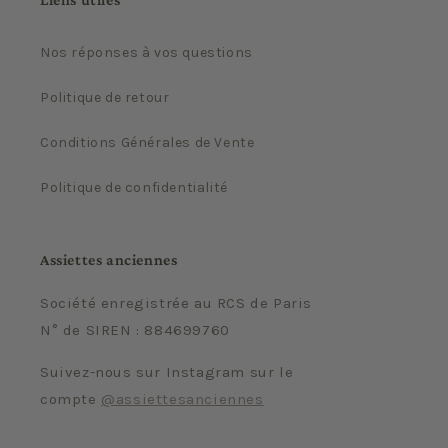
Nos réponses à vos questions
Politique de retour
Conditions Générales de Vente
Politique de confidentialité
Assiettes anciennes
Société enregistrée au RCS de Paris
N° de SIREN : 884699760
Suivez-nous sur Instagram sur le
compte
@assiettesanciennes