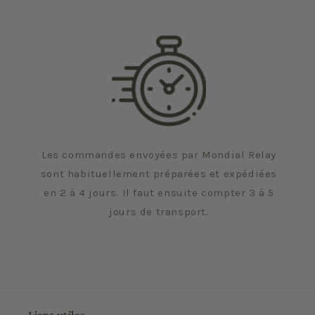
Les commandes envoyées par Mondial Relay
sont habituellement préparées et expédiées
en 2 à 4 jours. Il faut ensuite compter 3 à 5
jours de transport.
Liens utiles