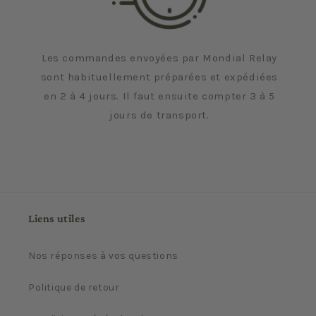
Les commandes envoyées par Mondial Relay
sont habituellement préparées et expédiées
en 2 à 4 jours. Il faut ensuite compter 3 à 5
jours de transport.
Liens utiles
Nos réponses à vos questions
Politique de retour