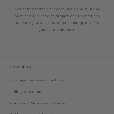
Les commandes envoyées par Mondial Relay
sont habituellement préparées et expédiées
en 2 à 4 jours. Il faut ensuite compter 3 à 5
jours de transport.
Liens utiles
Nos réponses à vos questions
Politique de retour
Conditions Générales de Vente