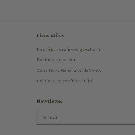
Liens utiles
Nos réponses à vos questions
Politique de retour
Conditions Générales de Vente
Politique de confidentialité
Newsletter
E-mail