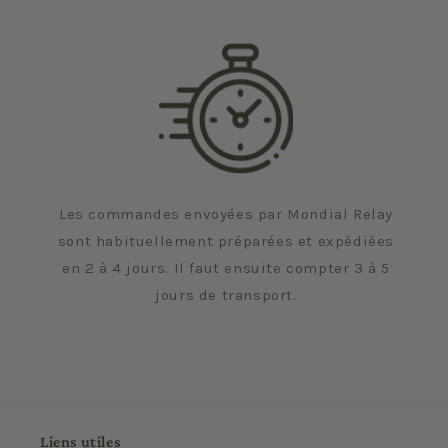
Les commandes envoyées par Mondial Relay
sont habituellement préparées et expédiées
en 2 à 4 jours. Il faut ensuite compter 3 à 5
jours de transport.
Liens utiles