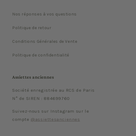
Nos réponses à vos questions
Politique de retour
Conditions Générales de Vente
Politique de confidentialité
Assiettes anciennes
Société enregistrée au RCS de Paris
N° de SIREN : 884699760
Suivez-nous sur Instagram sur le
compte
@assiettesanciennes