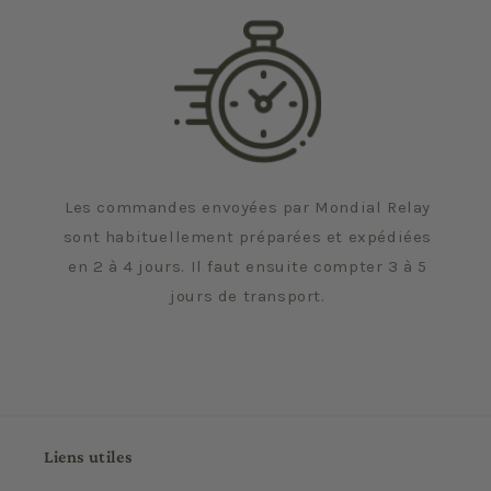
Les commandes envoyées par Mondial Relay
sont habituellement préparées et expédiées
en 2 à 4 jours. Il faut ensuite compter 3 à 5
jours de transport.
Liens utiles