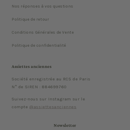
Nos réponses à vos questions
Politique de retour
Conditions Générales de Vente
Politique de confidentialité
Assiettes anciennes
Société enregistrée au RCS de Paris
N° de SIREN : 884699760
Suivez-nous sur Instagram sur le
compte
@assiettesanciennes
Newsletter