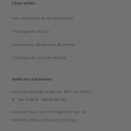
Liens utiles
Nos réponses à vos questions
Politique de retour
Conditions Générales de Vente
Politique de confidentialité
Assiettes anciennes
Société enregistrée au RCS de Paris
N° de SIREN : 884699760
Suivez-nous sur Instagram sur le
compte
@assiettesanciennes