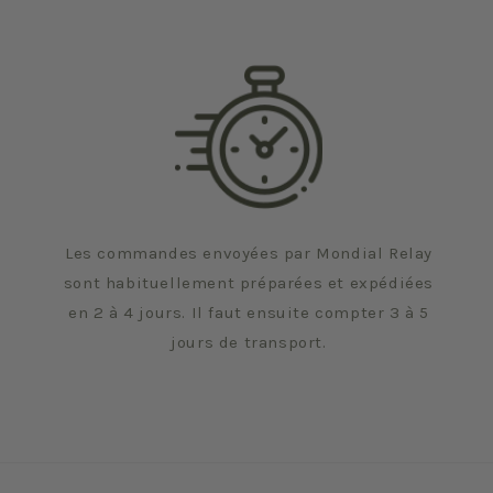
Les commandes envoyées par Mondial Relay
sont habituellement préparées et expédiées
en 2 à 4 jours. Il faut ensuite compter 3 à 5
jours de transport.