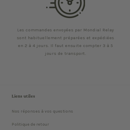
Les commandes envoyées par Mondial Relay
sont habituellement préparées et expédiées
en 2 à 4 jours. Il faut ensuite compter 3 à 5
jours de transport.
Liens utiles
Nos réponses à vos questions
Politique de retour