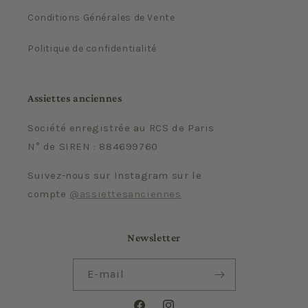
Conditions Générales de Vente
Politique de confidentialité
Assiettes anciennes
Société enregistrée au RCS de Paris
N° de SIREN : 884699760
Suivez-nous sur Instagram sur le
compte
@assiettesanciennes
Newsletter
E-mail