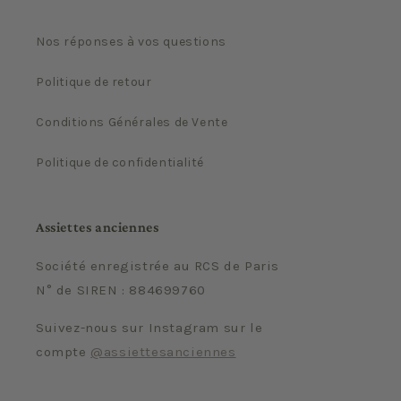
Nos réponses à vos questions
Politique de retour
Conditions Générales de Vente
Politique de confidentialité
Assiettes anciennes
Société enregistrée au RCS de Paris
N° de SIREN : 884699760
Suivez-nous sur Instagram sur le
compte
@assiettesanciennes