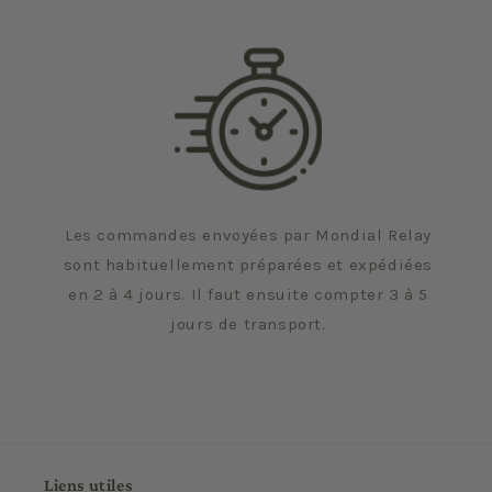
Les commandes envoyées par Mondial Relay
sont habituellement préparées et expédiées
en 2 à 4 jours. Il faut ensuite compter 3 à 5
jours de transport.
Liens utiles